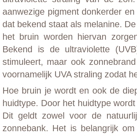
aanwezige pigment donkerder en 
dat bekend staat als melanine. De
het bruin worden hiervan zorgen 
Bekend is de ultraviolette (UVB
stimuleert, maar ook zonnebrand
voornamelijk UVA straling zodat 
Hoe bruin je wordt en ook de diep
huidtype. Door het huidtype wordt
Dit geldt zowel voor de natuurl
zonnebank. Het is belangrijk om 