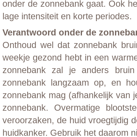
onder de zonnebank gaat. Ook he
lage intensiteit en korte periodes.
Verantwoord onder de zonneba
Onthoud wel dat zonnebank bruin
weekje gezond hebt in een warme 
zonnebank zal je anders brui
zonnebank langzaam op, en hou
zonnebank mag (afhankelijk van j
zonnebank. Overmatige blootste
veroorzaken, de huid vroegtijdig
huidkanker. Gebruik het daarom ni