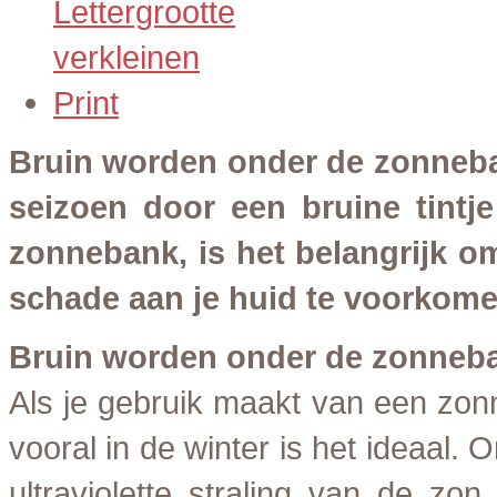
Print
Bruin worden onder de zonneban
seizoen door een bruine tintje
zonnebank, is het belangrijk o
schade aan je huid te voorkome
Bruin worden onder de zonneb
Als je gebruik maakt van een zon
vooral in de winter is het ideaal.
ultraviolette straling van de zo